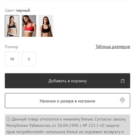
Цвет:
черный
Таблица размеров
Размер
XS
S
Добавить в корзину
Наличие и резерв в магазине
ⓘ Данный товар относится к нижнему белью. Согласно закону
Республики Узбекистан, от 26.04.1996 г. № 221-I «О защите
прав потребителей» нательное бельё не подлежит возврату и