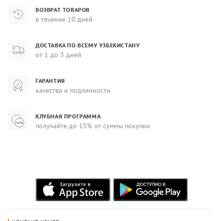
ВОЗВРАТ ТОВАРОВ
в течение 10 дней
ДОСТАВКА ПО ВСЕМУ УЗБЕКИСТАНУ
от 1 до 3 дней
ГАРАНТИЯ
качества и подлинности
КЛУБНАЯ ПРОГРАММА
получайте до 15% от суммы покупки