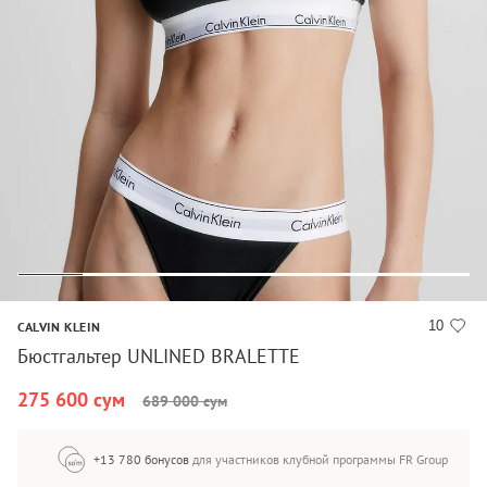
10
CALVIN KLEIN
Бюстгальтер UNLINED BRALETTE
275 600 сум
689 000 сум
+13 780 бонусов
для участников клубной программы FR Group