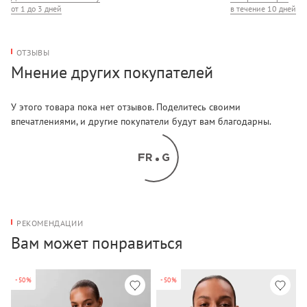
от 1 до 3 дней
в течение 10 дней
ОТЗЫВЫ
Мнение других покупателей
У этого товара пока нет отзывов. Поделитесь своими
впечатлениями, и другие покупатели будут вам благодарны.
РЕКОМЕНДАЦИИ
Вам может понравиться
-50%
-50%