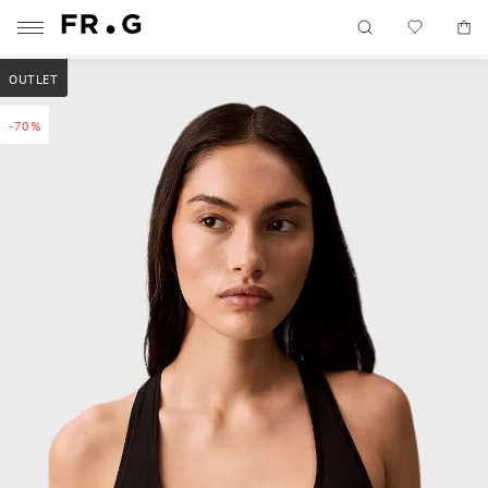
OUTLET
-70%