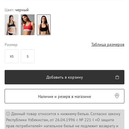
Цвет:
черный
Таблица размеров
Размер
XS
S
Добавить в корзину
Наличие и резерв в магазине
ⓘ Данный товар относится к нижнему белью. Согласно закону
Республики Узбекистан, от 26.04.1996 г. № 221-I «О защите
прав потребителей» нательное бельё не подлежит возврату и