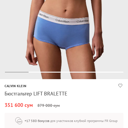
CALVIN KLEIN
Бюстгальтер LIFT BRALETTE
351 600 сум
879 000 сум
+17 580 бонусов
для участников клубной программы FR Group