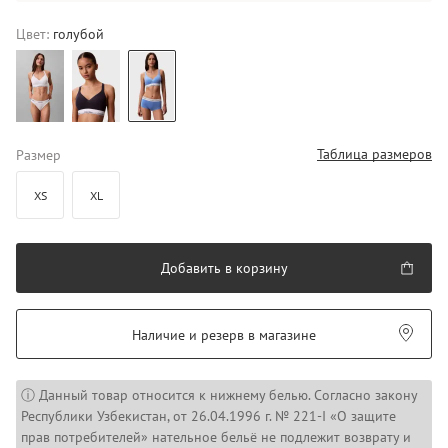
Цвет:
голубой
Таблица размеров
Размер
XS
XL
Добавить в корзину
Наличие и резерв в магазине
ⓘ Данный товар относится к нижнему белью. Согласно закону
Республики Узбекистан, от 26.04.1996 г. № 221-I «О защите
прав потребителей» нательное бельё не подлежит возврату и