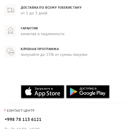
ДОСТАВКА ПО ВСЕМУ УЗБЕКИСТАНУ
от 1 до 3 дней
ГАРАНТИЯ
качества и подлинности
КЛУБНАЯ ПРОГРАММА
получайте до 15% от суммы покупки
КОНТАКТ-ЦЕНТР
+998 78 113 6121