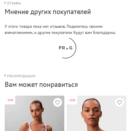
ОТЗЫВЫ
Мнение других покупателей
У этого товара пока нет отзывов. Поделитесь своими
впечатлениями, и другие покупатели будут вам благодарны.
РЕКОМЕНДАЦИИ
Вам может понравиться
-50%
-50%