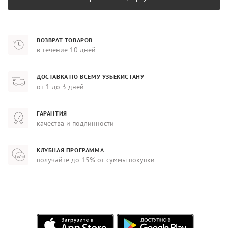
ВОЗВРАТ ТОВАРОВ
в течение 10 дней
ДОСТАВКА ПО ВСЕМУ УЗБЕКИСТАНУ
от 1 до 3 дней
ГАРАНТИЯ
качества и подлинности
КЛУБНАЯ ПРОГРАММА
получайте до 15% от суммы покупки