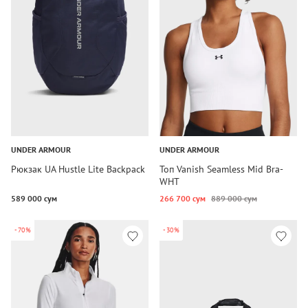
UNDER ARMOUR
UNDER ARMOUR
Рюкзак UA Hustle Lite Backpack
Топ Vanish Seamless Mid Bra-
WHT
589 000 сум
266 700 сум
889 000 сум
-70%
-30%