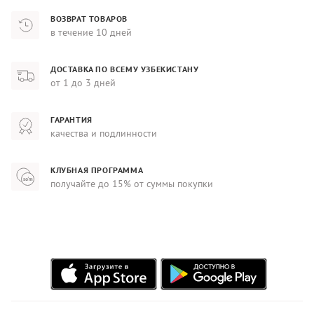
ВОЗВРАТ ТОВАРОВ
в течение 10 дней
ДОСТАВКА ПО ВСЕМУ УЗБЕКИСТАНУ
от 1 до 3 дней
ГАРАНТИЯ
качества и подлинности
КЛУБНАЯ ПРОГРАММА
получайте до 15% от суммы покупки