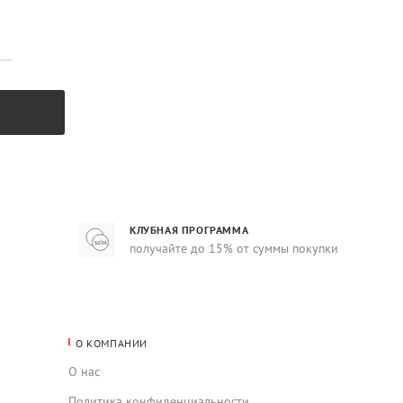
КЛУБНАЯ ПРОГРАММА
получайте до 15% от суммы покупки
О КОМПАНИИ
О нас
Политика конфиденциальности