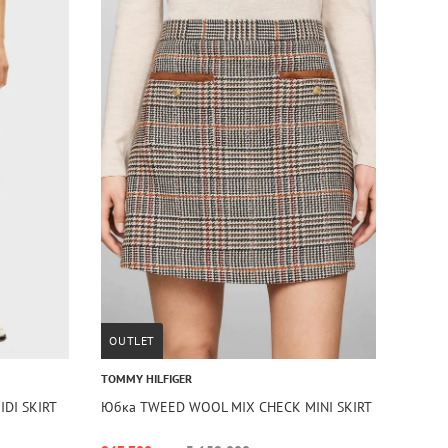
OUTLET
TOMMY HILFIGER
IDI SKIRT
Юбка TWEED WOOL MIX CHECK MINI SKIRT