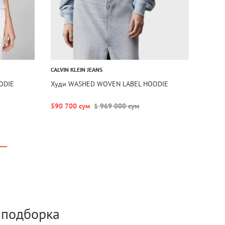
CALVIN KLEIN JEANS
ODIE
Худи WASHED WOVEN LABEL HOODIE
590 700 сум
1 969 000 сум
а подборка