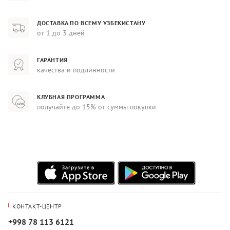
ДОСТАВКА ПО ВСЕМУ УЗБЕКИСТАНУ
от 1 до 3 дней
ГАРАНТИЯ
качества и подлинности
КЛУБНАЯ ПРОГРАММА
получайте до 15% от суммы покупки
КОНТАКТ-ЦЕНТР
+998 78 113 6121