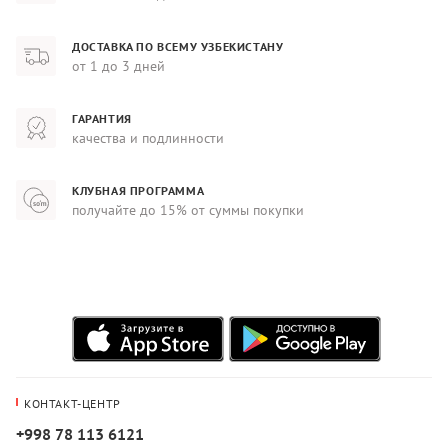
ДОСТАВКА ПО ВСЕМУ УЗБЕКИСТАНУ
от 1 до 3 дней
ГАРАНТИЯ
качества и подлинности
КЛУБНАЯ ПРОГРАММА
получайте до 15% от суммы покупки
КОНТАКТ-ЦЕНТР
+998 78 113 6121