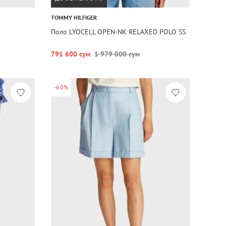
TOMMY HILFIGER
Поло LYOCELL OPEN-NK RELAXED POLO SS
791 600 сум
1 979 000 сум
-60%