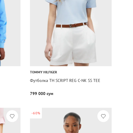
TOMMY HILFIGER
Футболка TH SCRIPT REG C-NK SS TEE
799 000 сум
-60%