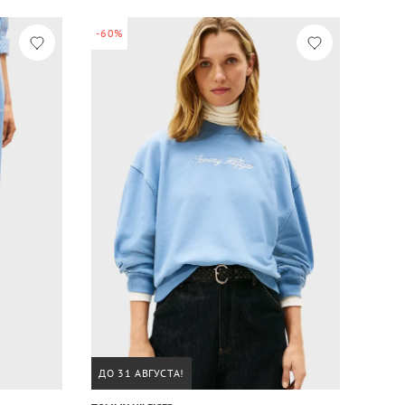
-60%
ДО 31 АВГУСТА!