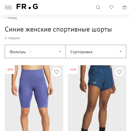
Назад
Синие женские спортивные шорты
6 товаров
Фильтры
Сортировка
5
-60%
-40%