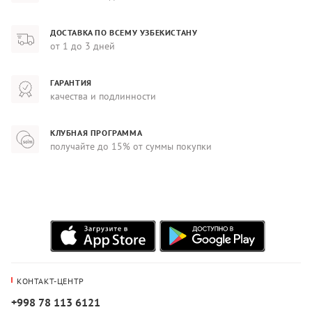
ДОСТАВКА ПО ВСЕМУ УЗБЕКИСТАНУ
от 1 до 3 дней
ГАРАНТИЯ
качества и подлинности
КЛУБНАЯ ПРОГРАММА
получайте до 15% от суммы покупки
КОНТАКТ-ЦЕНТР
+998 78 113 6121