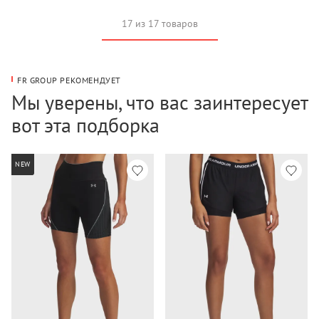
17 из 17 товаров
FR GROUP РЕКОМЕНДУЕТ
Мы уверены, что вас заинтересует
вот эта подборка
NEW