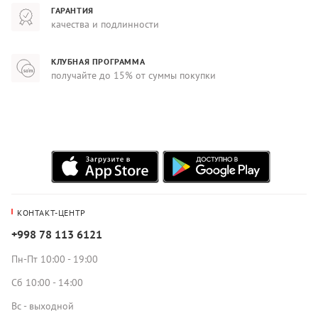
ГАРАНТИЯ
качества и подлинности
КЛУБНАЯ ПРОГРАММА
получайте до 15% от суммы покупки
КОНТАКТ-ЦЕНТР
+998 78 113 6121
Пн-Пт 10:00 - 19:00
Сб 10:00 - 14:00
Вс - выходной