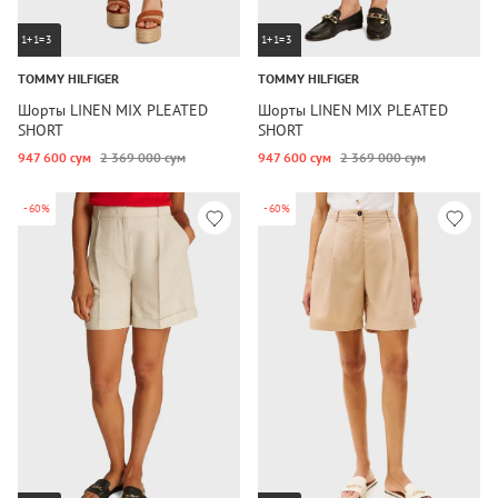
1+1=3
1+1=3
TOMMY HILFIGER
TOMMY HILFIGER
Шорты LINEN MIX PLEATED
Шорты LINEN MIX PLEATED
SHORT
SHORT
947 600 сум
2 369 000 сум
947 600 сум
2 369 000 сум
-60%
-60%