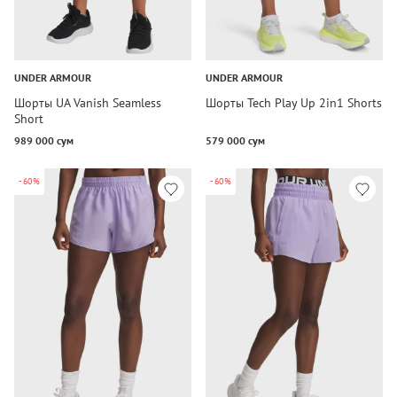
UNDER ARMOUR
UNDER ARMOUR
Шорты UA Vanish Seamless
Шорты Tech Play Up 2in1 Shorts
Short
989 000 сум
579 000 сум
-60%
-60%