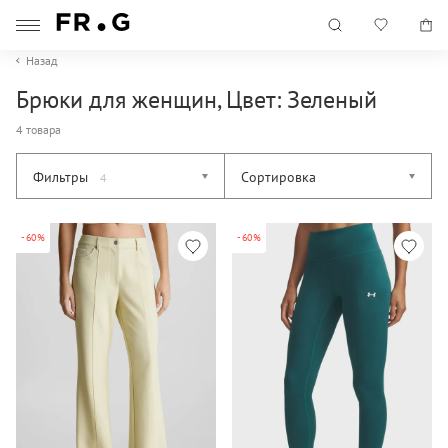
Назад
Брюки для женщин, Цвет: Зеленый
4 товара
Фильтры
Сортировка
4
-60%
-60%