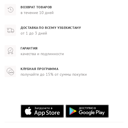
ВОЗВРАТ ТОВАРОВ
в течение 10 дней
ДОСТАВКА ПО ВСЕМУ УЗБЕКИСТАНУ
от 1 до 3 дней
ГАРАНТИЯ
качества и подлинности
КЛУБНАЯ ПРОГРАММА
получайте до 15% от суммы покупки