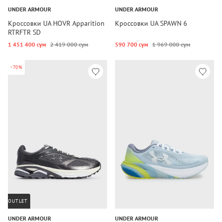
UNDER ARMOUR
UNDER ARMOUR
Кроссовки UA HOVR Apparition
Кроссовки UA SPAWN 6
RTRFTR SD
1 451 400 сум
2 419 000 сум
590 700 сум
1 969 000 сум
-70%
OUTLET
UNDER ARMOUR
UNDER ARMOUR