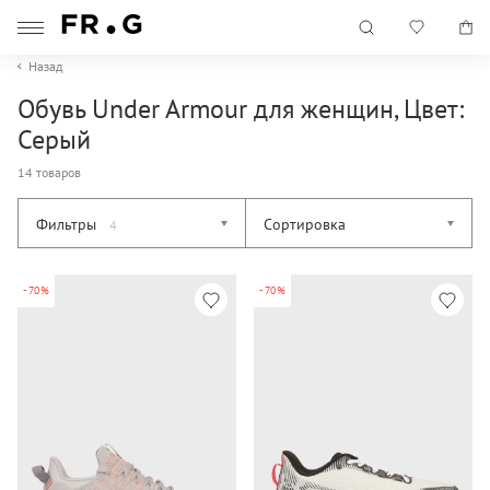
Назад
Обувь Under Armour для женщин, Цвет:
Серый
14 товаров
Фильтры
Сортировка
4
-70%
-70%