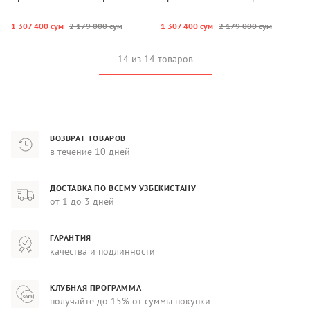
1 307 400 сум
2 179 000 сум
1 307 400 сум
2 179 000 сум
14 из 14 товаров
ВОЗВРАТ ТОВАРОВ
в течение 10 дней
ДОСТАВКА ПО ВСЕМУ УЗБЕКИСТАНУ
от 1 до 3 дней
ГАРАНТИЯ
качества и подлинности
КЛУБНАЯ ПРОГРАММА
получайте до 15% от суммы покупки