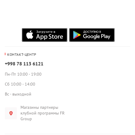
КОНТАКТ-ЦЕНТР
+998 78 113 6121
Пн-Пт 10:00 - 19:00
Сб 10:00 - 14:00
Вс - выходной
Магазины партнеры
клубной программы FR
Group