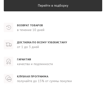
Перейти в подборку
ВОЗВРАТ ТОВАРОВ
в течение 10 дней
ДОСТАВКА ПО ВСЕМУ УЗБЕКИСТАНУ
от 1 до 3 дней
ГАРАНТИЯ
качества и подлинности
КЛУБНАЯ ПРОГРАММА
получайте до 15% от суммы покупки