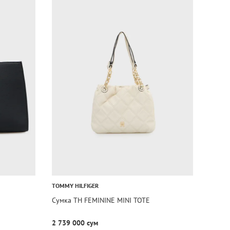
TOMMY HILFIGER
Сумка TH FEMININE MINI TOTE
2 739 000 сум