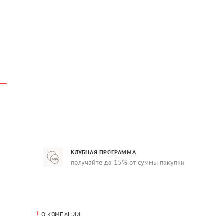
КЛУБНАЯ ПРОГРАММА
получайте до 15% от суммы покупки
О КОМПАНИИ