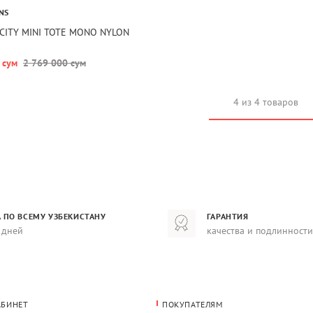
NS
 CITY MINI TOTE MONO NYLON
 сум
2 769 000 сум
4 из 4 товаров
 ПО ВСЕМУ УЗБЕКИСТАНУ
ГАРАНТИЯ
 дней
качества и подлинности
АБИНЕТ
ПОКУПАТЕЛЯМ