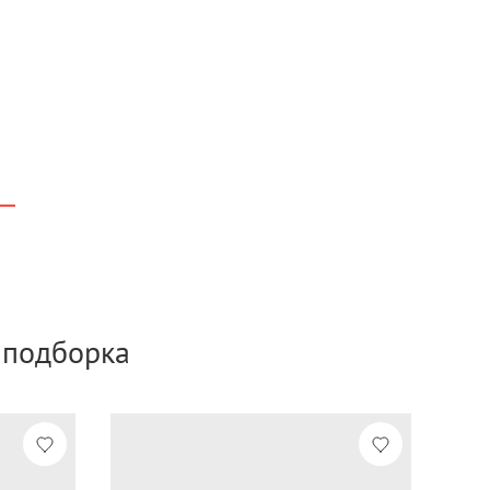
а подборка