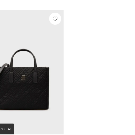
ГУСТА!