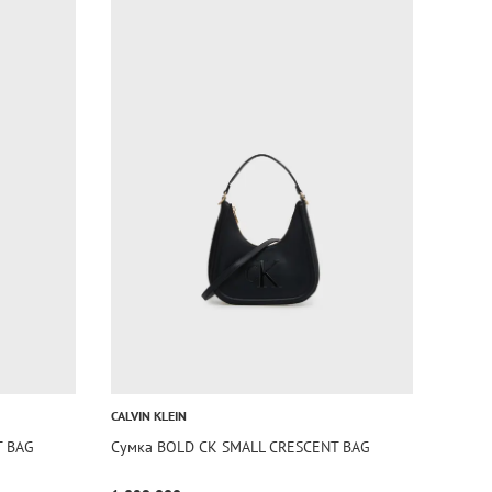
CALVIN KLEIN
T BAG
Сумка BOLD CK SMALL CRESCENT BAG