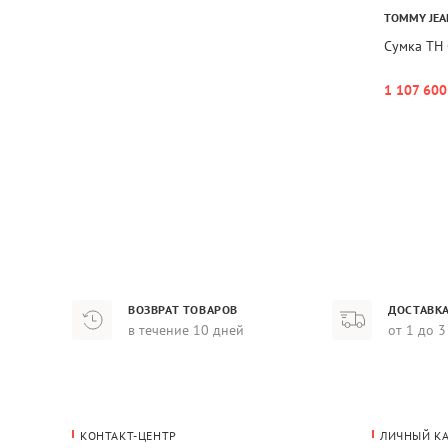
TOMMY JEA
Сумка TH
1 107 600
ВОЗВРАТ ТОВАРОВ
ДОСТАВКА
в течение 10 дней
от 1 до 3
КОНТАКТ-ЦЕНТР
ЛИЧНЫЙ К