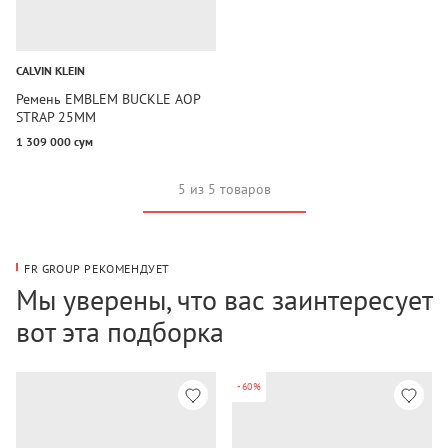
CALVIN KLEIN
Ремень EMBLEM BUCKLE AOP
STRAP 25MM
1 309 000 сум
5 из 5 товаров
FR GROUP РЕКОМЕНДУЕТ
Мы уверены, что вас заинтересует
вот эта подборка
-60%