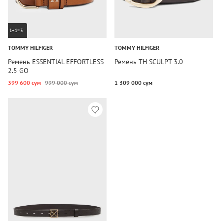
1+1=3
TOMMY HILFIGER
TOMMY HILFIGER
Ремень ESSENTIAL EFFORTLESS
Ремень TH SCULPT 3.0
2.5 GO
399 600 сум
999 000 сум
1 309 000 сум