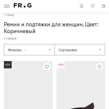
Назад
Ремни и подтяжки для женщин, Цвет:
Коричневый
5 товаров
Фильтры
Сортировка
4
NEW
-60%