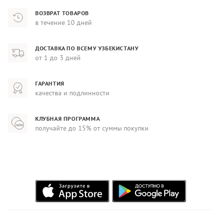
ВОЗВРАТ ТОВАРОВ
в течение 10 дней
ДОСТАВКА ПО ВСЕМУ УЗБЕКИСТАНУ
от 1 до 3 дней
ГАРАНТИЯ
качества и подлинности
КЛУБНАЯ ПРОГРАММА
получайте до 15% от суммы покупки