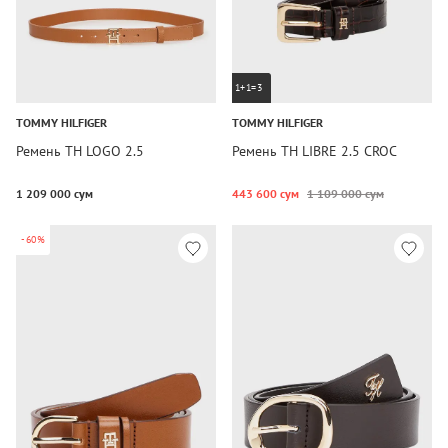
1+1=3
TOMMY HILFIGER
TOMMY HILFIGER
Ремень TH LOGO 2.5
Ремень TH LIBRE 2.5 CROC
1 209 000 сум
443 600 сум
1 109 000 сум
-60%