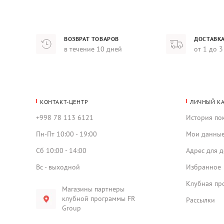
ВОЗВРАТ ТОВАРОВ
ДОСТАВКА
в течение 10 дней
от 1 до 3
КОНТАКТ-ЦЕНТР
ЛИЧНЫЙ К
+998 78 113 6121
История по
Пн-Пт 10:00 - 19:00
Мои данны
Сб 10:00 - 14:00
Адрес для д
Вс - выходной
Избранное
Клубная пр
Магазины партнеры
клубной программы FR
Рассылки
Group