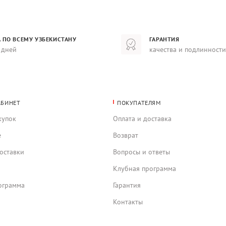
 ПО ВСЕМУ УЗБЕКИСТАНУ
ГАРАНТИЯ
 дней
качества и подлинности
АБИНЕТ
ПОКУПАТЕЛЯМ
купок
Оплата и доставка
е
Возврат
оставки
Вопросы и ответы
Клубная программа
ограмма
Гарантия
Контакты