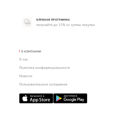
КЛУБНАЯ ПРОГРАММА
получайте до 15% от суммы покупки
О КОМПАНИИ
О нас
Политика конфиденциальности
Новости
Пользовательское соглашение