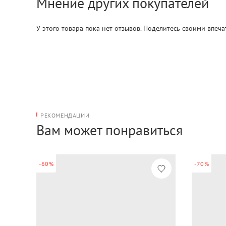
Мнение других покупателей
У этого товара пока нет отзывов. Поделитесь своими впеч
РЕКОМЕНДАЦИИ
Вам может понравиться
-60%
-70%