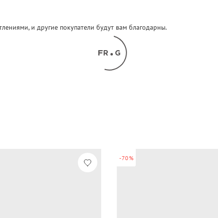
атлениями, и другие покупатели будут вам благодарны.
-70%