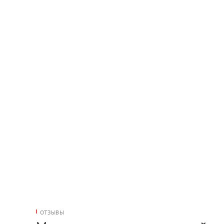
ОТЗЫВЫ