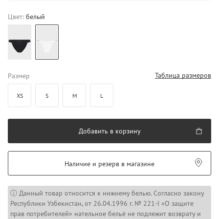
Цвет:
белый
Таблица размеров
Размер
XS
S
M
L
Добавить в корзину
Наличие и резерв в магазине
ⓘ Данный товар относится к нижнему белью. Согласно закону
Республики Узбекистан, от 26.04.1996 г. № 221-I «О защите
прав потребителей» нательное бельё не подлежит возврату и