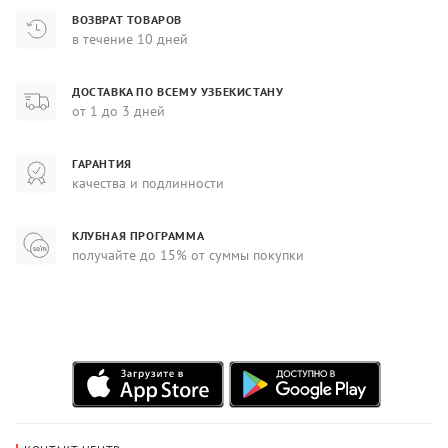
ВОЗВРАТ ТОВАРОВ
в течение 10 дней
ДОСТАВКА ПО ВСЕМУ УЗБЕКИСТАНУ
от 1 до 3 дней
ГАРАНТИЯ
качества и подлинности
КЛУБНАЯ ПРОГРАММА
получайте до 15% от суммы покупки