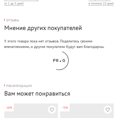
от 1 до 3 дней
в течение 10 дней
ОТЗЫВЫ
Мнение других покупателей
У этого товара пока нет отзывов. Поделитесь своими
впечатлениями, и другие покупатели будут вам благодарны.
РЕКОМЕНДАЦИИ
Вам может понравиться
-60%
-70%