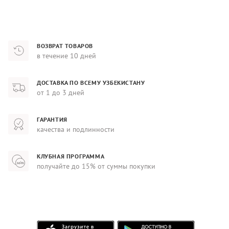
ВОЗВРАТ ТОВАРОВ
в течение 10 дней
ДОСТАВКА ПО ВСЕМУ УЗБЕКИСТАНУ
от 1 до 3 дней
ГАРАНТИЯ
качества и подлинности
КЛУБНАЯ ПРОГРАММА
получайте до 15% от суммы покупки