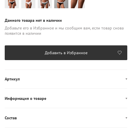
Данного товара нет в наличии
Добавьте его в Избранное и мы сообщим вам, если товар снова
появится в наличии
Добавить в Избранное
Артикул
LV00QF8520
Информация о товаре
Производство: Шри-Ланка
Состав
Состав: 53% Хлопок/35% Лён/12% Эластан