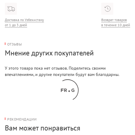
Доставка по Узбекистану
Возврат товаров
от 1 до 3 дней
в течение 10 дней
ОТЗЫВЫ
Мнение других покупателей
У этого товара пока нет отзывов. Поделитесь своими
впечатлениями, и другие покупатели будут вам благодарны.
РЕКОМЕНДАЦИИ
Вам может понравиться