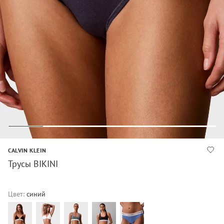
CALVIN KLEIN
Трусы BIKINI
Цвет:
синий