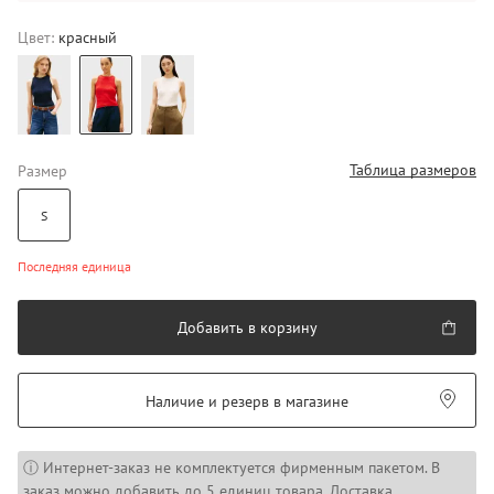
Цвет:
красный
Таблица размеров
Размер
S
Последняя единица
Добавить в корзину
Наличие и резерв в магазине
ⓘ Интернет-заказ не комплектуется фирменным пакетом. В
заказ можно добавить до 5 единиц товара. Доставка