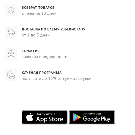
ВОЗВРАТ ТОВАРОВ
в течение 10 дней
ДОСТАВКА ПО ВСЕМУ УЗБЕКИСТАНУ
от 1 до 3 дней
ГАРАНТИЯ
качества и подлинности
КЛУБНАЯ ПРОГРАММА
получайте до 15% от суммы покупки