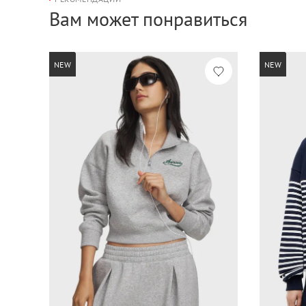
Вам может понравиться
NEW
NEW