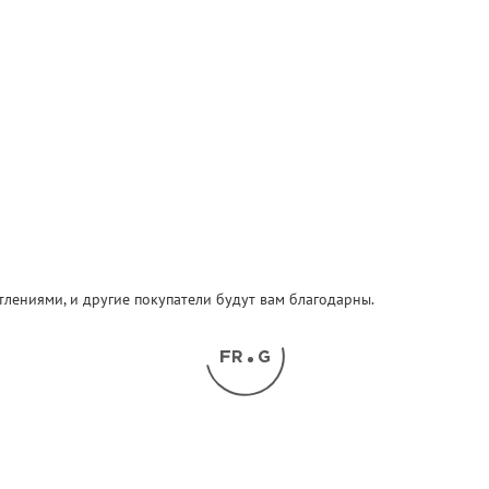
атлениями, и другие покупатели будут вам благодарны.