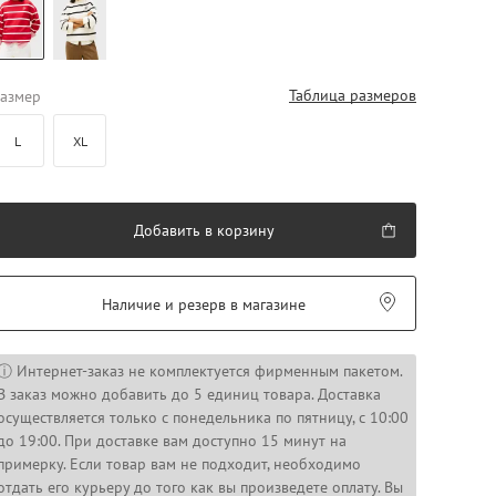
Таблица размеров
азмер
L
XL
Добавить в корзину
Наличие и резерв в магазине
ⓘ Интернет-заказ не комплектуется фирменным пакетом.
В заказ можно добавить до 5 единиц товара. Доставка
осуществляется только с понедельника по пятницу, с 10:00
до 19:00. При доставке вам доступно 15 минут на
примерку. Если товар вам не подходит, необходимо
отдать его курьеру до того как вы произведете оплату. Вы