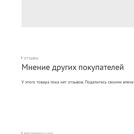
ОТЗЫВЫ
Мнение других покупателей
У этого товара пока нет отзывов. Поделитесь своими впеч
РЕКОМЕНДАЦИИ