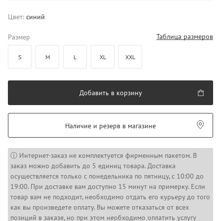
Цвет:
синий
Таблица размеров
Размер
S
M
L
XL
XXL
Добавить в корзину
Наличие и резерв в магазине
ⓘ Интернет-заказ не комплектуется фирменным пакетом. В
заказ можно добавить до 5 единиц товара. Доставка
осуществляется только с понедельника по пятницу, с 10:00 до
19:00. При доставке вам доступно 15 минут на примерку. Если
товар вам не подходит, необходимо отдать его курьеру до того
как вы произведете оплату. Вы можете отказаться от всех
позиций в заказе, но при этом необходимо оплатить услугу