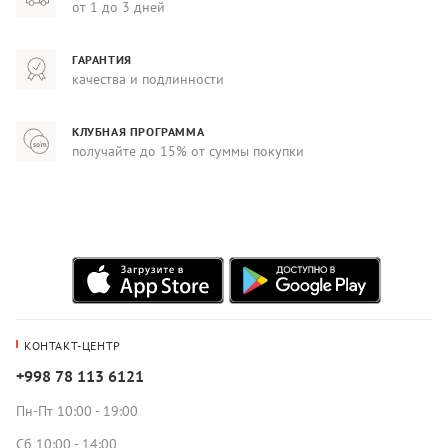
от 1 до 3 дней
ГАРАНТИЯ
качества и подлинности
КЛУБНАЯ ПРОГРАММА
получайте до 15% от суммы покупки
КОНТАКТ-ЦЕНТР
+998 78 113 6121
Пн-Пт 10:00 - 19:00
Сб 10:00 - 14:00