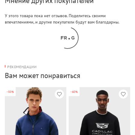
Мнение других покупателей
У этого товара пока нет отзывов. Поделитесь своими
впечатлениями, и другие покупатели будут вам благодарны.
РЕКОМЕНДАЦИИ
Вам может понравиться
-50%
-60%