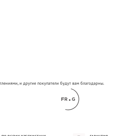
атлениями, и другие покупатели будут вам благодарны.