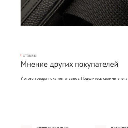
ОТЗЫВЫ
Мнение других покупателей
У этого товара пока нет отзывов. Поделитесь своими впеч