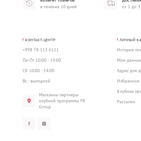
ВОЗВРАТ ТОВАРОВ
ДОСТАВКА
в течение 10 дней
от 1 до 3
КОНТАКТ-ЦЕНТР
ЛИЧНЫЙ К
+998 78 113 6121
История по
Пн-Пт 10:00 - 19:00
Мои данны
Сб 10:00 - 14:00
Адрес для д
Вс - выходной
Избранное
Клубная пр
Магазины партнеры
клубной программы FR
Рассылки
Group