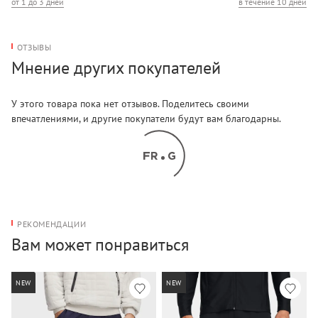
от 1 до 3 дней
в течение 10 дней
ОТЗЫВЫ
Мнение других покупателей
У этого товара пока нет отзывов. Поделитесь своими
впечатлениями, и другие покупатели будут вам благодарны.
РЕКОМЕНДАЦИИ
Вам может понравиться
NEW
NEW