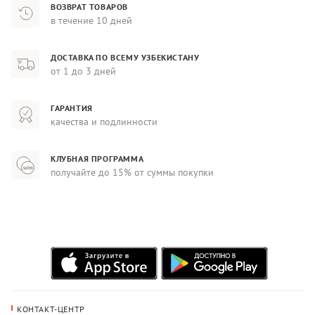
ВОЗВРАТ ТОВАРОВ
в течение 10 дней
ДОСТАВКА ПО ВСЕМУ УЗБЕКИСТАНУ
от 1 до 3 дней
ГАРАНТИЯ
качества и подлинности
КЛУБНАЯ ПРОГРАММА
получайте до 15% от суммы покупки
КОНТАКТ-ЦЕНТР