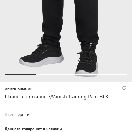
UNDER ARMOUR
Штаны спортивные/Vanish Training Pant-BLK
Цвет:
черный
Данного товара нет в наличии