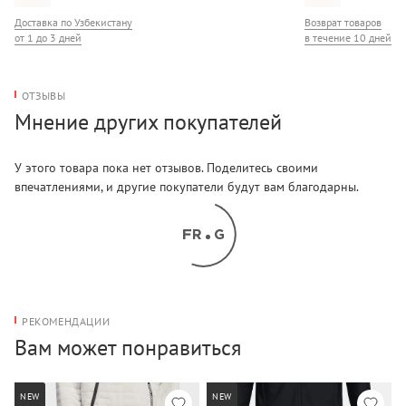
Доставка по Узбекистану
Возврат товаров
от 1 до 3 дней
в течение 10 дней
ОТЗЫВЫ
Мнение других покупателей
У этого товара пока нет отзывов. Поделитесь своими
впечатлениями, и другие покупатели будут вам благодарны.
РЕКОМЕНДАЦИИ
Вам может понравиться
NEW
NEW