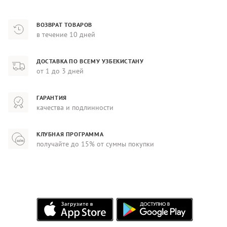
ВОЗВРАТ ТОВАРОВ
в течение 10 дней
ДОСТАВКА ПО ВСЕМУ УЗБЕКИСТАНУ
от 1 до 3 дней
ГАРАНТИЯ
качества и подлинности
КЛУБНАЯ ПРОГРАММА
получайте до 15% от суммы покупки