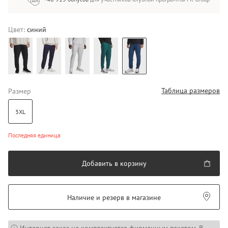
Цвет:
синий
Таблица размеров
Размер
3XL
Последняя единица
Добавить в корзину
Наличие и резерв в магазине