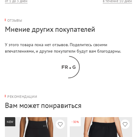
от 1 до 3 дней
в течение 10 дней
ОТЗЫВЫ
Мнение других покупателей
У этого товара пока нет отзывов. Поделитесь своими
впечатлениями, и другие покупатели будут вам благодарны.
РЕКОМЕНДАЦИИ
Вам может понравиться
NEW
-30%