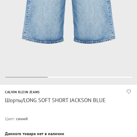
CALVIN KLEIN JEANS
Шорты/LONG SOFT SHORT JACKSON BLUE
Цвет:
синий
Данного товара нет в наличии