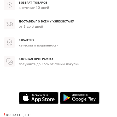
ВОЗВРАТ ТОВАРОВ
в течение 10 дней
ДОСТАВКА ПО ВСЕМУ УЗБЕКИСТАНУ
от 1 до 3 дней
ГАРАНТИЯ
качества и подлинности
КЛУБНАЯ ПРОГРАММА
получайте до 15% от суммы покупки
КОНТАКТ-ЦЕНТР