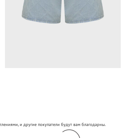
атлениями, и другие покупатели будут вам благодарны.