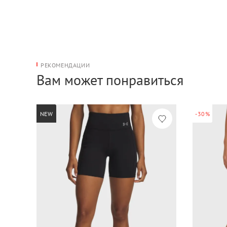
РЕКОМЕНДАЦИИ
Вам может понравиться
NEW
-30%