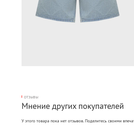
ОТЗЫВЫ
Мнение других покупателей
У этого товара пока нет отзывов. Поделитесь своими впеч