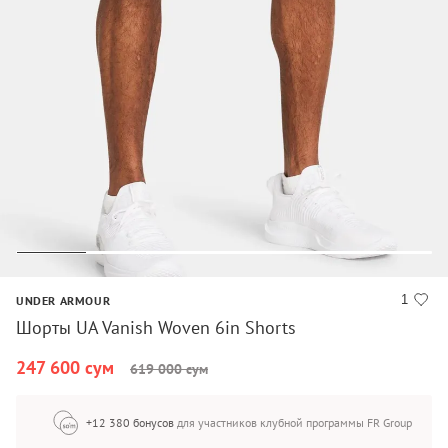
1
UNDER ARMOUR
Шорты UA Vanish Woven 6in Shorts
247 600 сум
619 000 сум
+12 380 бонусов
для участников клубной программы FR Group