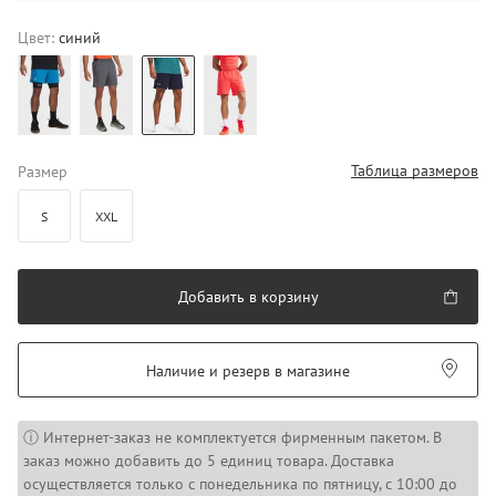
Цвет:
синий
Таблица размеров
Размер
S
XXL
Добавить в корзину
Наличие и резерв в магазине
ⓘ Интернет-заказ не комплектуется фирменным пакетом. В
заказ можно добавить до 5 единиц товара. Доставка
осуществляется только с понедельника по пятницу, с 10:00 до