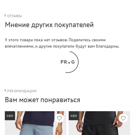
ОТЗЫВЫ
Мнение других покупателей
У этого товара пока нет отзывов. Поделитесь своими
впечатлениями, и другие покупатели будут вам благодарны.
РЕКОМЕНДАЦИИ
Вам может понравиться
NEW
NEW