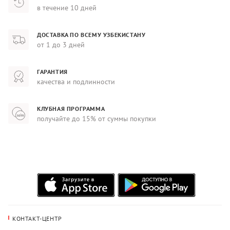
в течение 10 дней
ДОСТАВКА ПО ВСЕМУ УЗБЕКИСТАНУ
от 1 до 3 дней
ГАРАНТИЯ
качества и подлинности
КЛУБНАЯ ПРОГРАММА
получайте до 15% от суммы покупки
КОНТАКТ-ЦЕНТР