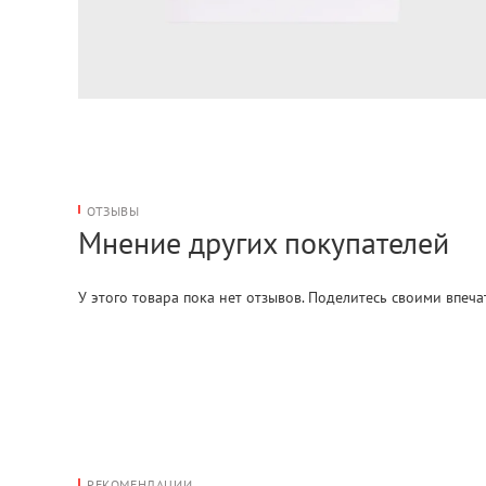
ОТЗЫВЫ
Мнение других покупателей
У этого товара пока нет отзывов. Поделитесь своими впеч
РЕКОМЕНДАЦИИ