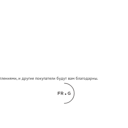
атлениями, и другие покупатели будут вам благодарны.