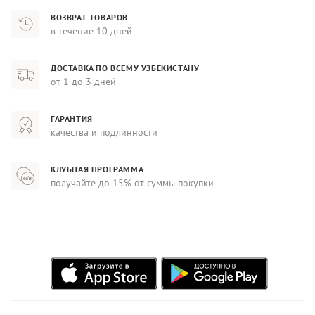
ВОЗВРАТ ТОВАРОВ
в течение 10 дней
ДОСТАВКА ПО ВСЕМУ УЗБЕКИСТАНУ
от 1 до 3 дней
ГАРАНТИЯ
качества и подлинности
КЛУБНАЯ ПРОГРАММА
получайте до 15% от суммы покупки