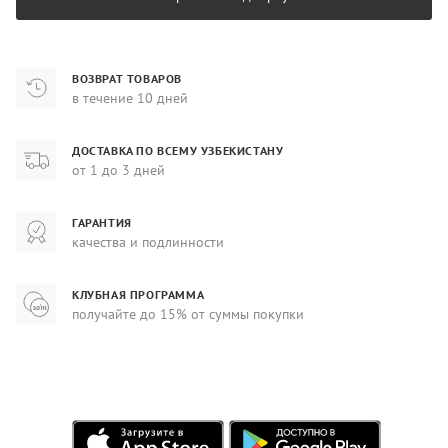
ВОЗВРАТ ТОВАРОВ
в течение 10 дней
ДОСТАВКА ПО ВСЕМУ УЗБЕКИСТАНУ
от 1 до 3 дней
ГАРАНТИЯ
качества и подлинности
КЛУБНАЯ ПРОГРАММА
получайте до 15% от суммы покупки