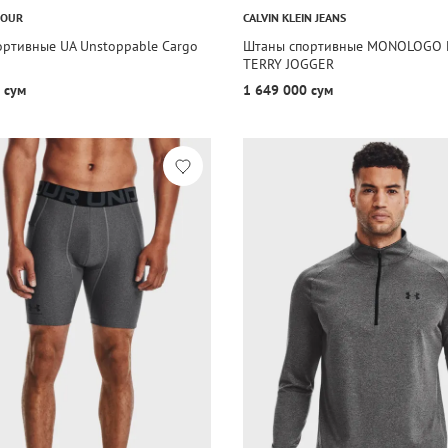
MOUR
CALVIN KLEIN JEANS
ртивные UA Unstoppable Cargo
Штаны спортивные MONOLOGO 
TERRY JOGGER
 сум
1 649 000 сум