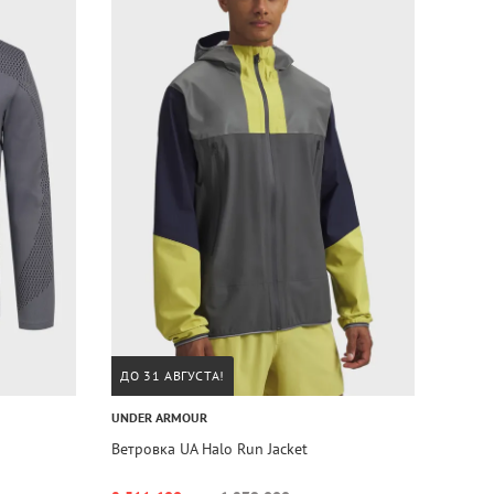
ДО 31 АВГУСТА!
UNDER ARMOUR
Ветровка UA Halo Run Jacket