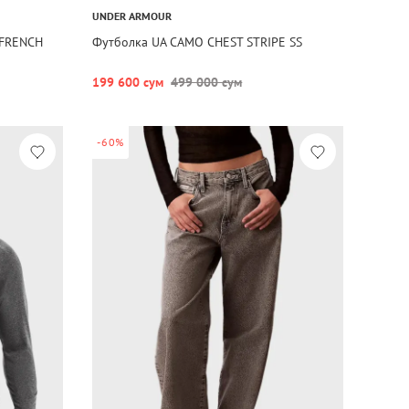
UNDER ARMOUR
FRENCH
Футболка UA CAMO CHEST STRIPE SS
199 600 сум
499 000 сум
-60%