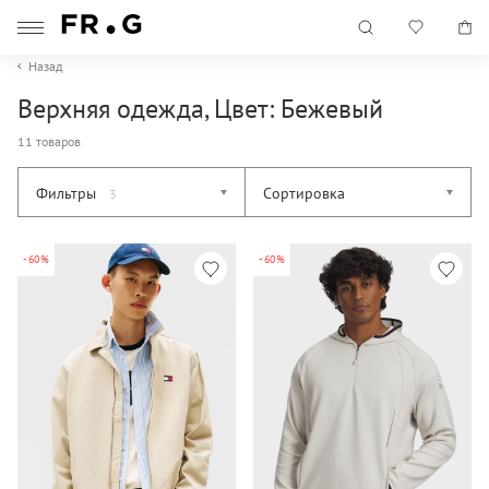
Назад
Верхняя одежда, Цвет: Бежевый
11 товаров
Фильтры
Сортировка
3
-60%
-60%