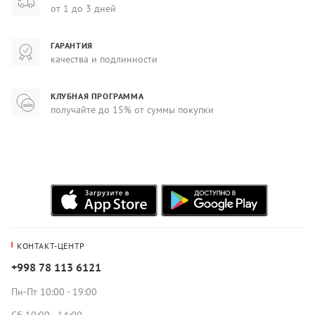
от 1 до 3 дней
ГАРАНТИЯ
качества и подлинности
КЛУБНАЯ ПРОГРАММА
получайте до 15% от суммы покупки
КОНТАКТ-ЦЕНТР
+998 78 113 6121
Пн-Пт 10:00 - 19:00