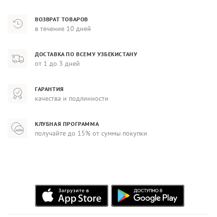
ВОЗВРАТ ТОВАРОВ
в течение 10 дней
ДОСТАВКА ПО ВСЕМУ УЗБЕКИСТАНУ
от 1 до 3 дней
ГАРАНТИЯ
качества и подлинности
КЛУБНАЯ ПРОГРАММА
получайте до 15% от суммы покупки