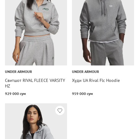
UNDER ARMOUR
UNDER ARMOUR
Свитшот RIVAL FLEECE VARSITY
Худи UA Rival Flc Hoodie
HZ
929 000 сум
959 000 сум