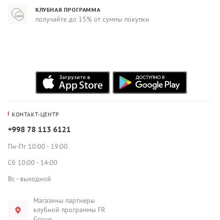
КЛУБНАЯ ПРОГРАММА
получайте до 15% от суммы покупки
КОНТАКТ-ЦЕНТР
+998 78 113 6121
Пн-Пт 10:00 - 19:00
Сб 10:00 - 14:00
Вс - выходной
Магазины партнеры
клубной программы FR
Group