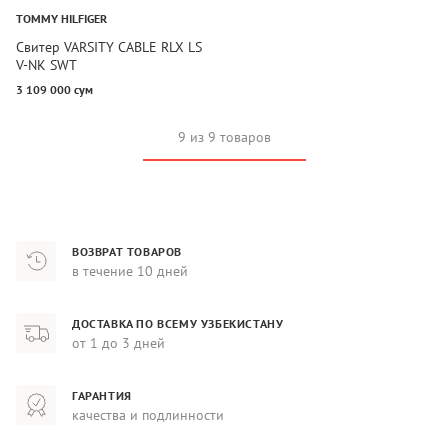
TOMMY HILFIGER
Свитер VARSITY CABLE RLX LS
V-NK SWT
3 109 000 сум
9 из 9 товаров
ВОЗВРАТ ТОВАРОВ
в течение 10 дней
ДОСТАВКА ПО ВСЕМУ УЗБЕКИСТАНУ
от 1 до 3 дней
ГАРАНТИЯ
качества и подлинности