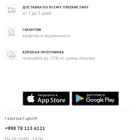
ДОСТАВКА ПО ВСЕМУ УЗБЕКИСТАНУ
от 1 до 3 дней
ГАРАНТИЯ
качества и подлинности
КЛУБНАЯ ПРОГРАММА
получайте до 15% от суммы покупки
КОНТАКТ-ЦЕНТР
+998 78 113 6121
Пн-Пт 10:00 - 19:00