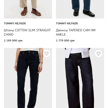
TOMMY HILFIGER
TOMMY HILFIGER
Штаны COTTON SLIM STRAIGHT
Джинсы TAPERED CAM HW
CHINO
ANKLE
2 189 000 сум
2 739 000 сум