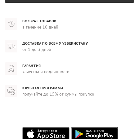
ВОЗВРАТ ТОВАРОВ
в течение 10 дней
ДОСТАВКА ПО ВСЕМУ УЗБЕКИСТАНУ
от 1 до 3 дней
ГАРАНТИЯ
качества и подлинности
КЛУБНАЯ ПРОГРАММА
получайте до 15% от суммы покупки