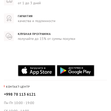
от 1 до 3 дней
ГАРАНТИЯ
качества и подлинности
КЛУБНАЯ ПРОГРАММА
получайте до 15% от суммы покупки
КОНТАКТ-ЦЕНТР
+998 78 113 6121
Пн-Пт 10:00 - 19:00