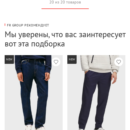
20 из 20 товаров
FR GROUP РЕКОМЕНДУЕТ
Мы уверены, что вас заинтересует
вот эта подборка
NEW
NEW