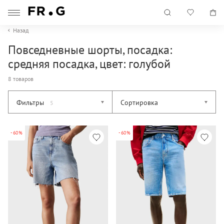
Назад
Повседневные шорты, посадка:
средняя посадка, цвет: голубой
8 товаров
Фильтры
Сортировка
5
-60%
-60%