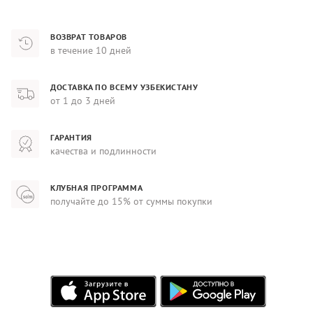
ВОЗВРАТ ТОВАРОВ
в течение 10 дней
ДОСТАВКА ПО ВСЕМУ УЗБЕКИСТАНУ
от 1 до 3 дней
ГАРАНТИЯ
качества и подлинности
КЛУБНАЯ ПРОГРАММА
получайте до 15% от суммы покупки