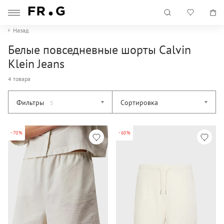
Назад
Белые повседневные шорты Calvin
Klein Jeans
4 товара
Фильтры
Сортировка
5
-70%
-60%