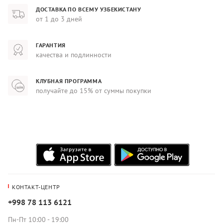
ДОСТАВКА ПО ВСЕМУ УЗБЕКИСТАНУ
от 1 до 3 дней
ГАРАНТИЯ
качества и подлинности
КЛУБНАЯ ПРОГРАММА
получайте до 15% от суммы покупки
КОНТАКТ-ЦЕНТР
+998 78 113 6121
Пн-Пт 10:00 - 19:00