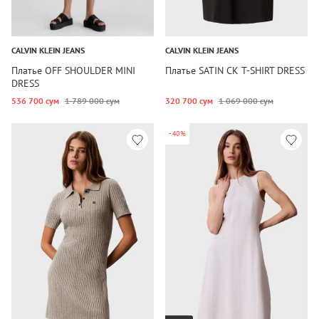
CALVIN KLEIN JEANS
CALVIN KLEIN JEANS
Платье OFF SHOULDER MINI
Платье SATIN CK T-SHIRT DRESS
DRESS
536 700 сум
1 789 000 сум
320 700 сум
1 069 000 сум
-40%