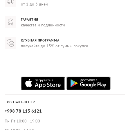
от 1 до 3 дней
ГАРАНТИЯ
качества и подлинности
КЛУБНАЯ ПРОГРАММА
получайте до 15% от суммы покупки
КОНТАКТ-ЦЕНТР
+998 78 113 6121
Пн-Пт 10:00 - 19:00