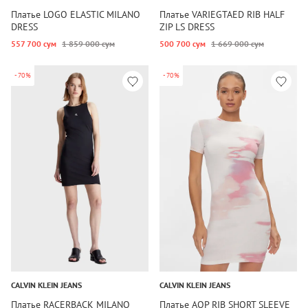
Платье LOGO ELASTIC MILANO
Платье VARIEGTAED RIB HALF
DRESS
ZIP LS DRESS
557 700 сум
1 859 000 сум
500 700 сум
1 669 000 сум
-70%
-70%
CALVIN KLEIN JEANS
CALVIN KLEIN JEANS
Платье RACERBACK MILANO
Платье AOP RIB SHORT SLEEVE