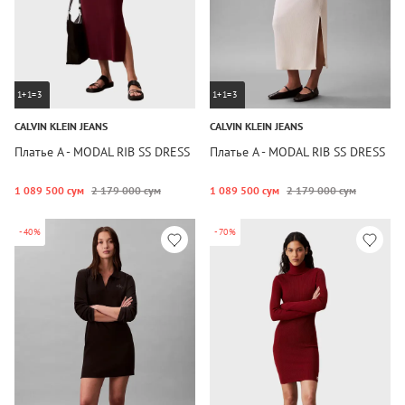
1+1=3
1+1=3
CALVIN KLEIN JEANS
CALVIN KLEIN JEANS
Платье A - MODAL RIB SS DRESS
Платье A - MODAL RIB SS DRESS
1 089 500 сум
2 179 000 сум
1 089 500 сум
2 179 000 сум
-40%
-70%