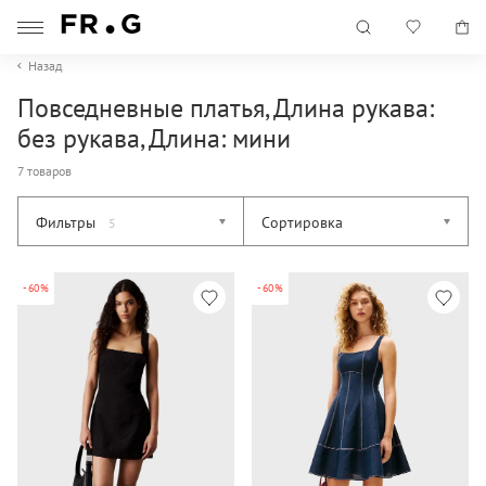
Назад
Повседневные платья, Длина рукава:
без рукава, Длина: мини
7 товаров
Фильтры
Сортировка
5
-60%
-60%