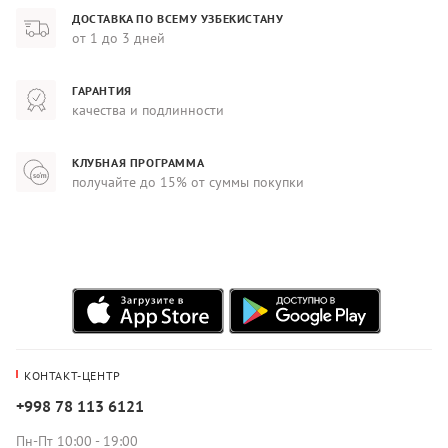
ДОСТАВКА ПО ВСЕМУ УЗБЕКИСТАНУ
от 1 до 3 дней
ГАРАНТИЯ
качества и подлинности
КЛУБНАЯ ПРОГРАММА
получайте до 15% от суммы покупки
КОНТАКТ-ЦЕНТР
+998 78 113 6121
Пн-Пт 10:00 - 19:00