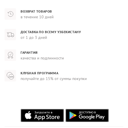
ВОЗВРАТ ТОВАРОВ
в течение 10 дней
ДОСТАВКА ПО ВСЕМУ УЗБЕКИСТАНУ
от 1 до 3 дней
ГАРАНТИЯ
качества и подлинности
КЛУБНАЯ ПРОГРАММА
получайте до 15% от суммы покупки