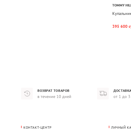
TOMMY HIL
Купальник
395 600 с
ВОЗВРАТ ТОВАРОВ
ДОСТАВКА
в течение 10 дней
от 1 до 3
КОНТАКТ-ЦЕНТР
ЛИЧНЫЙ К