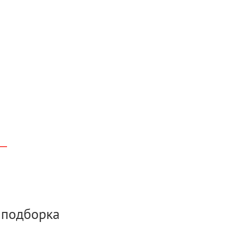
а подборка