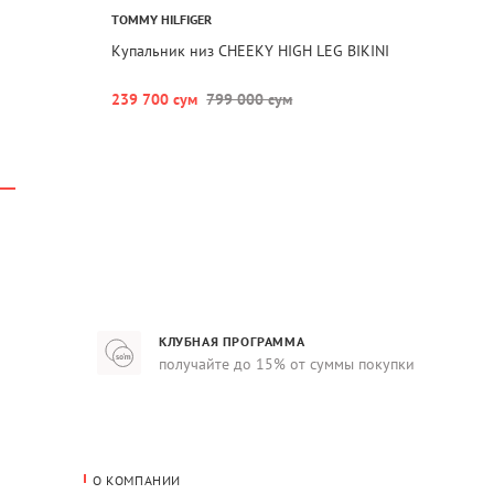
TOMMY HILFIGER
Купальник низ CHEEKY HIGH LEG BIKINI
239 700 сум
799 000 сум
КЛУБНАЯ ПРОГРАММА
получайте до 15% от суммы покупки
О КОМПАНИИ