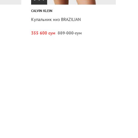
CALVIN KLEIN
Купальник низ BRAZILIAN
355 600 сум
889 000 сум