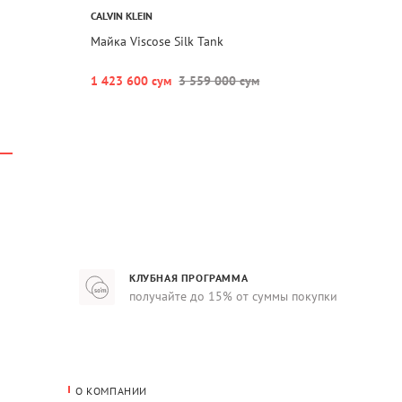
CALVIN KLEIN
Майка Viscose Silk Tank
1 423 600 сум
3 559 000 сум
КЛУБНАЯ ПРОГРАММА
получайте до 15% от суммы покупки
О КОМПАНИИ