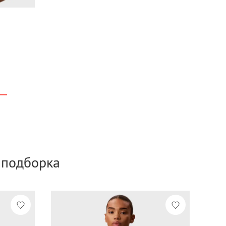
а подборка