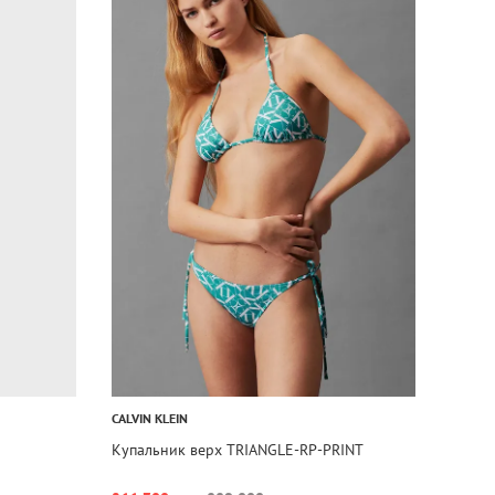
CALVIN KLEIN
Купальник верх TRIANGLE-RP-PRINT